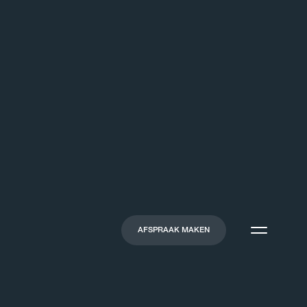
AFSPRAAK MAKEN