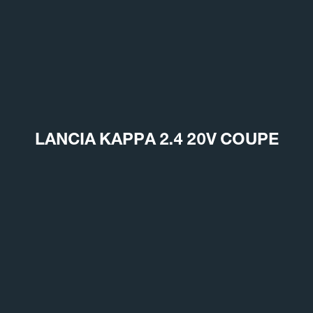
LANCIA KAPPA 2.4 20V COUPE