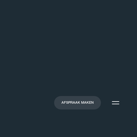
AFSPRAAK MAKEN