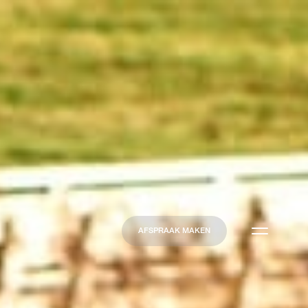
AFSPRAAK MAKEN