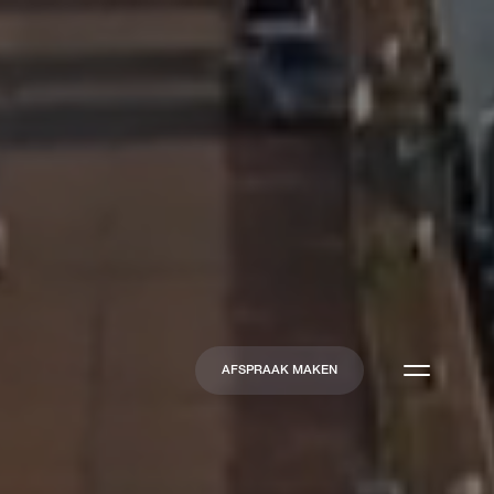
AFSPRAAK MAKEN