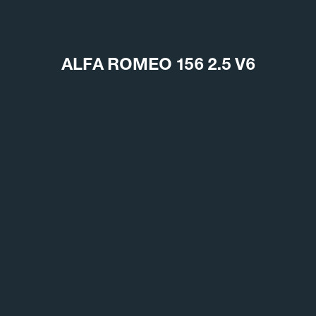
ALFA ROMEO 156 2.5 V6